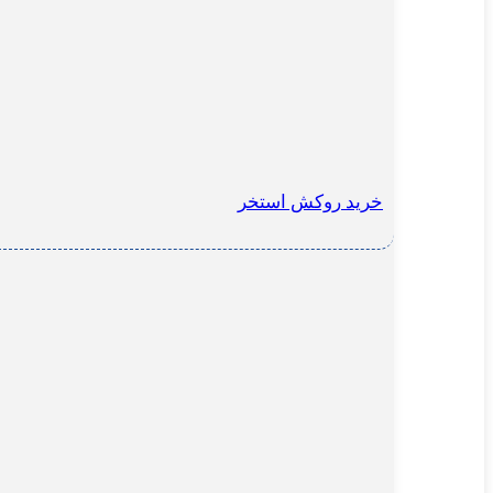
خرید روکش استخر