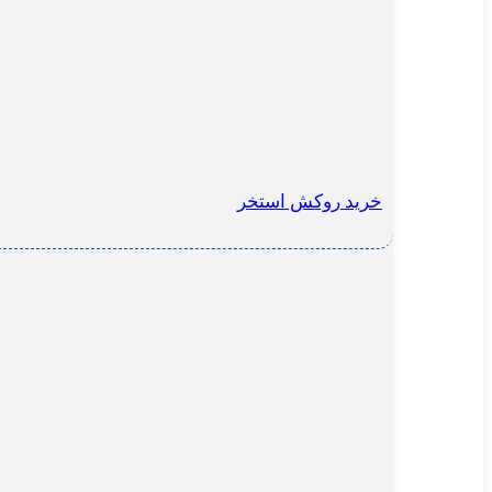
خرید روکش استخر