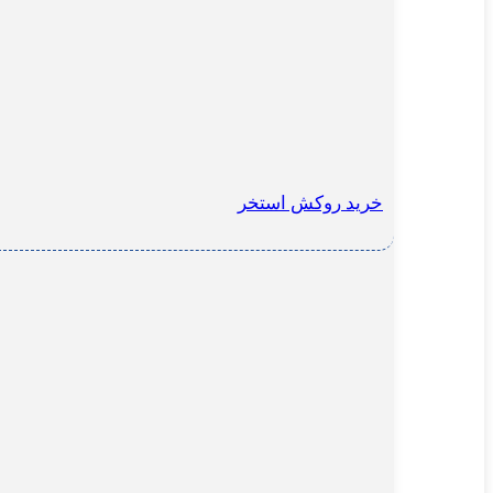
خرید روکش استخر